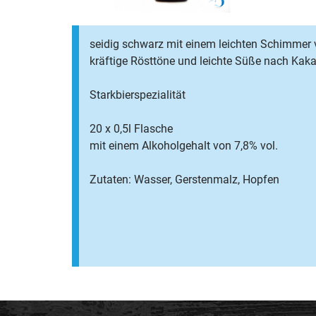
seidig schwarz mit einem leichten Schimmer
kräftige Rösttöne und leichte Süße nach Kak
Starkbierspezialität
20 x 0,5l Flasche
mit einem Alkoholgehalt von 7,8% vol.
Zutaten: Wasser, Gerstenmalz, Hopfen