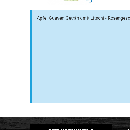
Apfel Guaven Getränk mit Litschi - Rosenges