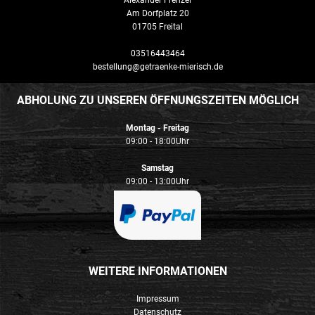
Alexander Frenzel
Am Dorfplatz 20
01705 Freital
03516443464
bestellung@getraenke-mierisch.de
ABHOLUNG ZU UNSEREN ÖFFNUNGSZEITEN MÖGLICH
Montag - Freitag
09:00 - 18:00Uhr
Samstag
09:00 - 13:00Uhr
WEITERE INFORMATIONEN
Impressum
Datenschutz