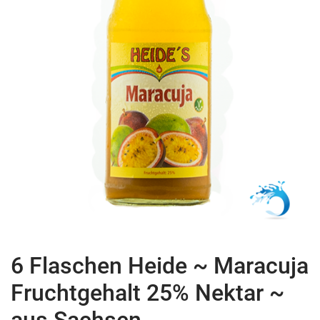
6 Flaschen Heide ~ Maracuja
Fruchtgehalt 25% Nektar ~