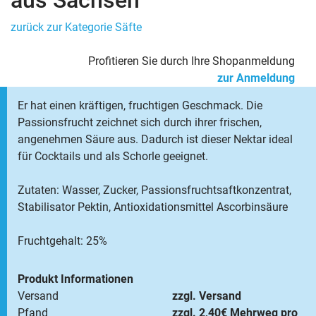
aus Sachsen
zurück zur Kategorie Säfte
Profitieren Sie durch Ihre Shopanmeldung
zur Anmeldung
Er hat einen kräftigen, fruchtigen Geschmack. Die
Passionsfrucht zeichnet sich durch ihrer frischen,
angenehmen Säure aus. Dadurch ist dieser Nektar ideal
für Cocktails und als Schorle geeignet.
Zutaten: Wasser, Zucker, Passionsfruchtsaftkonzentrat,
Stabilisator Pektin, Antioxidationsmittel Ascorbinsäure
Fruchtgehalt: 25%
Produkt Informationen
Versand
zzgl. Versand
Pfand
zzgl. 2,40€ Mehrweg pro