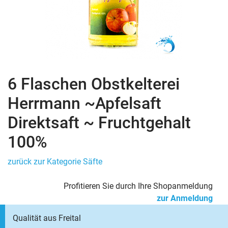
6 Flaschen Obstkelterei
Herrmann ~Apfelsaft
Direktsaft ~ Fruchtgehalt
100%
zurück zur Kategorie Säfte
Profitieren Sie durch Ihre Shopanmeldung
zur Anmeldung
Qualität aus Freital