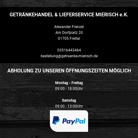
GETRÄNKEHANDEL & LIEFERSERVICE MIERISCH e.K.
Alexander Frenzel
Am Dorfplatz 20
01705 Freital
03516443464
bestellung@getraenke-mierisch.de
ABHOLUNG ZU UNSEREN ÖFFNUNGSZEITEN MÖGLICH
Montag - Freitag
09:00 - 18:00Uhr
Samstag
09:00 - 13:00Uhr