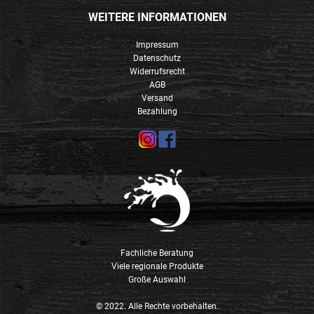
WEITERE INFORMATIONEN
Impressum
Datenschutz
Widerrufsrecht
AGB
Versand
Bezahlung
Fachliche Beratung
Viele regionale Produkte
Große Auswahl
© 2022. Alle Rechte vorbehalten.