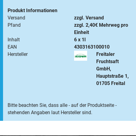
Produkt Informationen
Versand
zzgl. Versand
Pfand
zzgl. 2,40€ Mehrweg pro
Einheit
Inhalt
6 x 1l
EAN
4303163100010
Hersteller
Freitaler
Fruchtsaft
GmbH,
Hauptstraße 1,
01705 Freital
Bitte beachten Sie, dass alle - auf der Produktseite -
stehenden Angaben laut Hersteller sind.