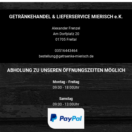
GETRÄNKEHANDEL & LIEFERSERVICE MIERISCH e.K.
Alexander Frenzel
Am Dorfplatz 20
01705 Freital
03516443464
bestellung@getraenke-mierisch.de
ABHOLUNG ZU UNSEREN ÖFFNUNGSZEITEN MÖGLICH
Montag - Freitag
09:00 - 18:00Uhr
Samstag
09:00 - 13:00Uhr