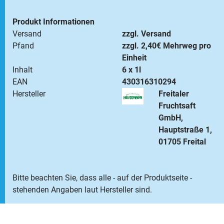
Produkt Informationen
Versand
zzgl. Versand
Pfand
zzgl. 2,40€ Mehrweg pro
Einheit
Inhalt
6 x 1l
EAN
430316310294
Hersteller
Freitaler
Fruchtsaft
GmbH,
Hauptstraße 1,
01705 Freital
Bitte beachten Sie, dass alle - auf der Produktseite -
stehenden Angaben laut Hersteller sind.