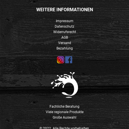
WEITERE INFORMATIONEN
Impressum
Datenschutz
Widerrufsrecht
AGB
Versand
Bezahlung
Fachliche Beratung
Viele regionale Produkte
Große Auswahl
© 2022. Alle Rechte vorbehalten.