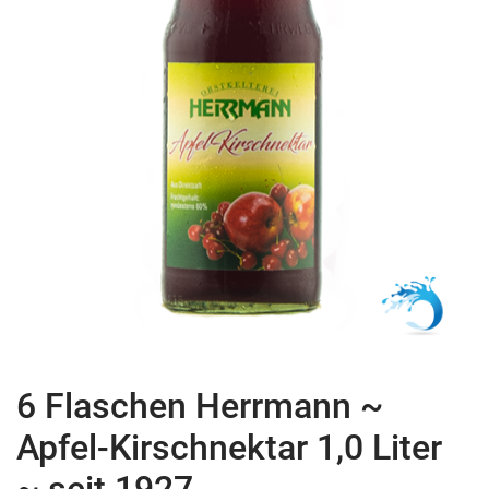
6 Flaschen Herrmann ~
Apfel-Kirschnektar 1,0 Liter