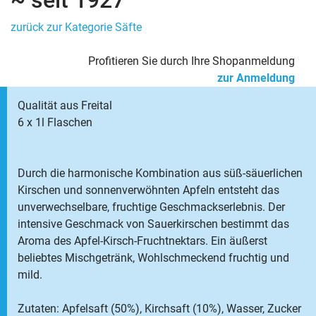
~ seit 1927
zurück zur Kategorie Säfte
Profitieren Sie durch Ihre Shopanmeldung
zur Anmeldung
Qualität aus Freital
6 x 1l Flaschen
Durch die harmonische Kombination aus süß-säuerlichen
Kirschen und sonnenverwöhnten Apfeln entsteht das
unverwechselbare, fruchtige Geschmackserlebnis. Der
intensive Geschmack von Sauerkirschen bestimmt das
Aroma des Apfel-Kirsch-Fruchtnektars. Ein äußerst
beliebtes Mischgetränk, Wohlschmeckend fruchtig und
mild.
Zutaten: Apfelsaft (50%), Kirchsaft (10%), Wasser, Zucker