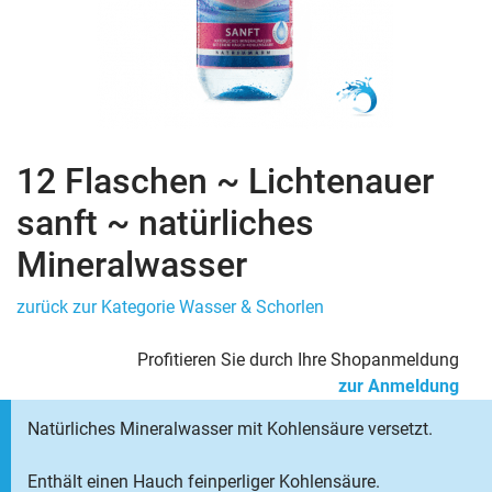
12 Flaschen ~ Lichtenauer
sanft ~ natürliches
Mineralwasser
zurück zur Kategorie Wasser & Schorlen
Profitieren Sie durch Ihre Shopanmeldung
zur Anmeldung
Natürliches Mineralwasser mit Kohlensäure versetzt.
Enthält einen Hauch feinperliger Kohlensäure.