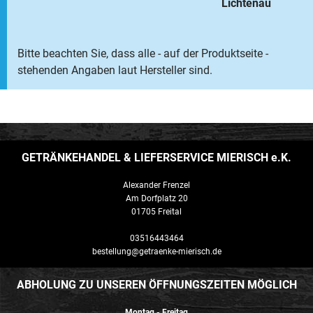
Lichtenau
Bitte beachten Sie, dass alle - auf der Produktseite -
stehenden Angaben laut Hersteller sind.
GETRÄNKEHANDEL & LIEFERSERVICE MIERISCH e.K.
Alexander Frenzel
Am Dorfplatz 20
01705 Freital
03516443464
bestellung@getraenke-mierisch.de
ABHOLUNG ZU UNSEREN ÖFFNUNGSZEITEN MÖGLICH
Montag - Freitag