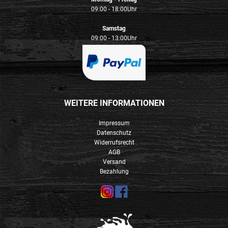
09:00 - 18:00Uhr
Samstag
09:00 - 13:00Uhr
WEITERE INFORMATIONEN
Impressum
Datenschutz
Widerrufsrecht
AGB
Versand
Bezahlung