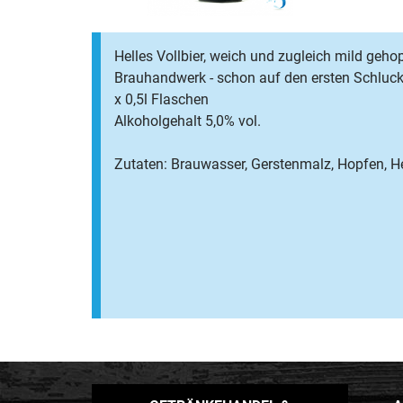
Helles Vollbier, weich und zugleich mild geho
Brauhandwerk - schon auf den ersten Schluck
x 0,5l Flaschen
Alkoholgehalt 5,0% vol.
Zutaten: Brauwasser, Gerstenmalz, Hopfen, H