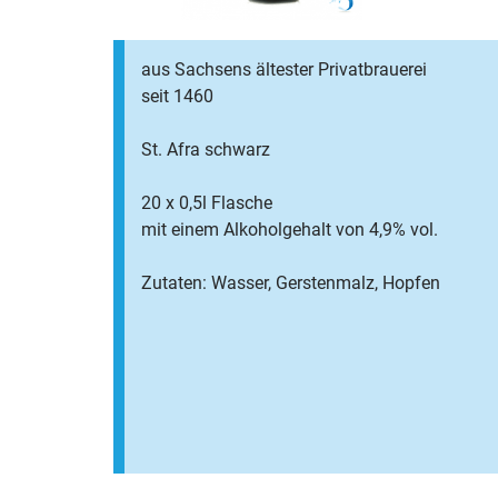
aus Sachsens ältester Privatbrauerei
seit 1460
St. Afra schwarz
20 x 0,5l Flasche
mit einem Alkoholgehalt von 4,9% vol.
Zutaten: Wasser, Gerstenmalz, Hopfen