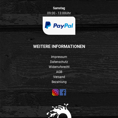
Samstag
09:00 - 13:00Uhr
WEITERE INFORMATIONEN
Impressum
Datenschutz
Widerrufsrecht
AGB
Versand
Bezahlung