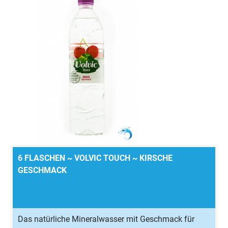
6 FLASCHEN ~ VOLVIC TOUCH ~ KIRSCHE
GESCHMACK
Das natürliche Mineralwasser mit Geschmack für