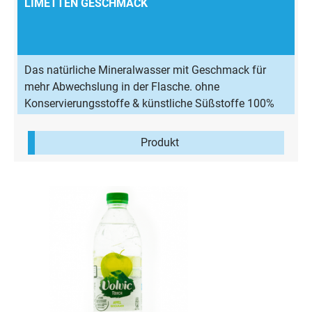
LIMETTEN GESCHMACK
Das natürliche Mineralwasser mit Geschmack für
mehr Abwechslung in der Flasche. ohne
Konservierungsstoffe & künstliche Süßstoffe 100%
natürliches Aroma wenig Kalorien
Produkt