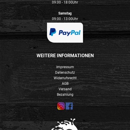
09:00 - 18:00Uhr
Samstag
09:00 - 13:00Uhr
WEITERE INFORMATIONEN
Impressum
Datenschutz
Widerrufsrecht
AGB
Versand
Bezahlung