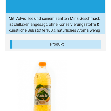
Mit Volvic Tee und seinem sanften Minz-Geschmack
ist chillaxen angesagt. ohne Konservierungsstoffe &
künstliche Süßstoffe 100% natürliches Aroma wenig
Kalorien & zuckerreduziert
Produkt