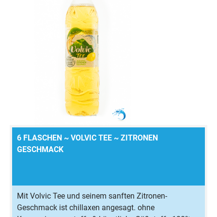
6 FLASCHEN ~ VOLVIC TEE ~ ZITRONEN
GESCHMACK
Mit Volvic Tee und seinem sanften Zitronen-
Geschmack ist chillaxen angesagt. ohne