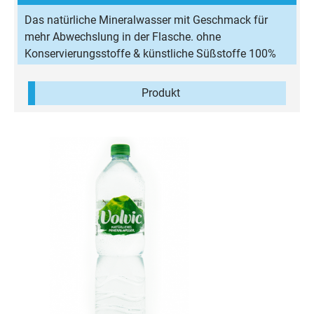
Das natürliche Mineralwasser mit Geschmack für
mehr Abwechslung in der Flasche. ohne
Konservierungsstoffe & künstliche Süßstoffe 100%
natürliches Aroma wenig Kalorien
Produkt