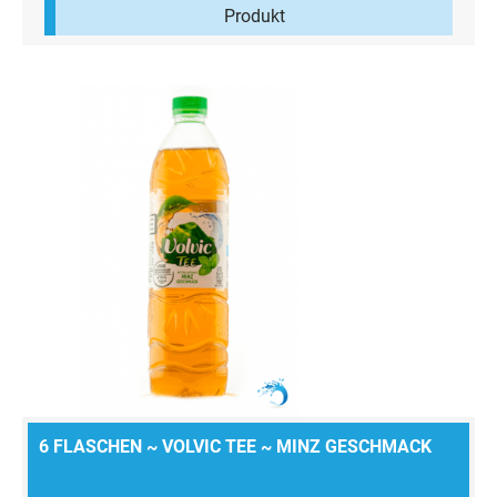
Produkt
6 FLASCHEN ~ VOLVIC TEE ~ MINZ GESCHMACK