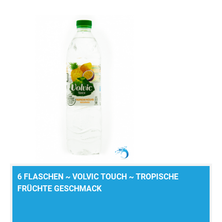
6 FLASCHEN ~ VOLVIC TOUCH ~ TROPISCHE
FRÜCHTE GESCHMACK