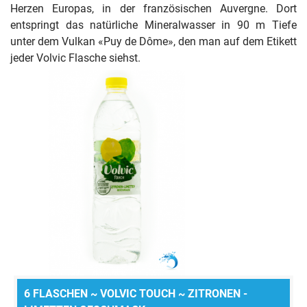
Herzen Europas, in der französischen Auvergne. Dort
entspringt das natürliche Mineralwasser in 90 m Tiefe
unter dem Vulkan «Puy de Dôme», den man auf dem Etikett
jeder Volvic Flasche siehst.
6 FLASCHEN ~ VOLVIC TOUCH ~ ZITRONEN -